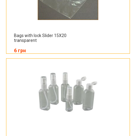
Bags with lock Slider 15X20
transparent
6 грн