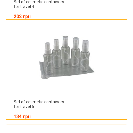
Set of cosmetic containers
for travel 4...
202 грн
Set of cosmetic containers
for travel 5...
134 грн