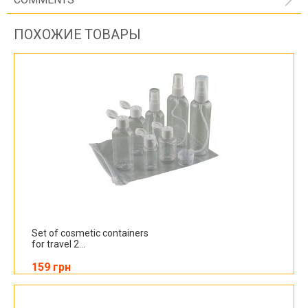
ПОХОЖИЕ ТОВАРЫ
Set of cosmetic containers
for travel 2...
159 грн