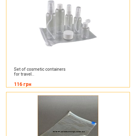
Set of cosmetic containers
for travel...
116 грн