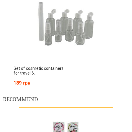
Set of cosmetic containers
for travel 6...
189 грн
RECOMMEND