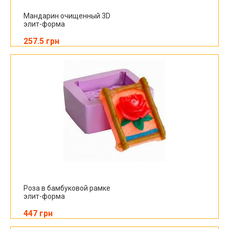
Мандарин очищенный 3D
элит-форма
257.5 грн
Роза в бамбуковой рамке
элит-форма
447 грн