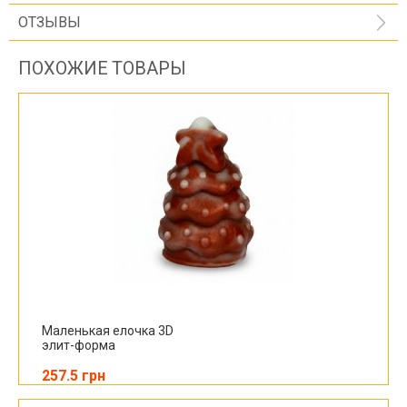
ОТЗЫВЫ
ПОХОЖИЕ ТОВАРЫ
Маленькая елочка 3D
элит-форма
257.5 грн