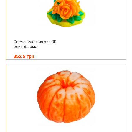
Свеча Букет из роз 3D
элит-форма
352.5 грн