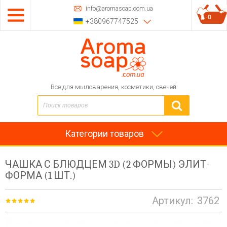
info@aromasoap.com.ua
0
+380967747525
Все для мыловарения, косметики, свечей
Категории товаров
ЧАШКА С БЛЮДЦЕМ 3D (2 ФОРМЫ) ЭЛИТ-
ФОРМА (1 ШТ.)
Артикул:
3762