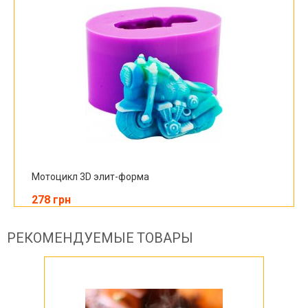
Мотоцикл 3D элит-форма
278 грн
РЕКОМЕНДУЕМЫЕ ТОВАРЫ