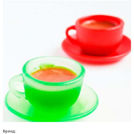
Бренд: