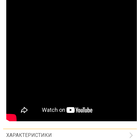
ХАРАКТЕРИСТИКИ