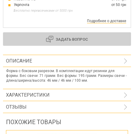
Укрпочта
от 50 грн
Бесплатно перевозчиками от 5000 грн
Подробнее о доставке
ЗАДАТЬ ВОПРОС
ОПИСАНИЕ
Форма с боковым разрезом. В комплектации идут резинки для
формы. Вес свечи: 71 грамм. Вес формы: 195 грамм. Размеры свечи -
длина/ширина/высота: 46 мм / 46 мм / 100 мм.
ХАРАКТЕРИСТИКИ
ОТЗЫВЫ
ПОХОЖИЕ ТОВАРЫ