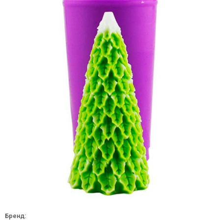
Бренд: