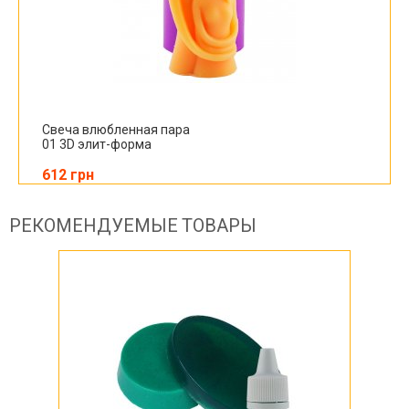
Свеча влюбленная пара
01 3D элит-форма
612 грн
РЕКОМЕНДУЕМЫЕ ТОВАРЫ