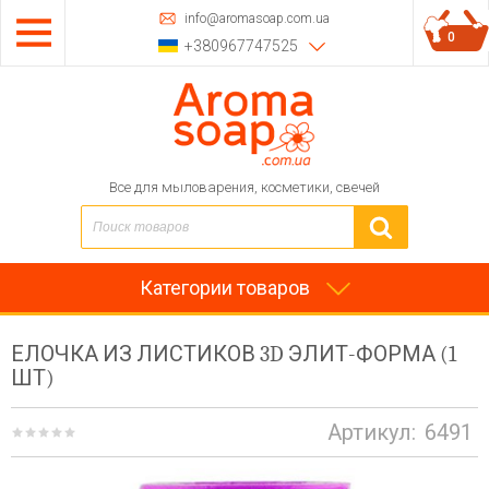
info@aromasoap.com.ua
0
+380967747525
Все для мыловарения, косметики, свечей
Категории товаров
ЕЛОЧКА ИЗ ЛИСТИКОВ 3D ЭЛИТ-ФОРМА (1
ШТ)
Артикул:
6491