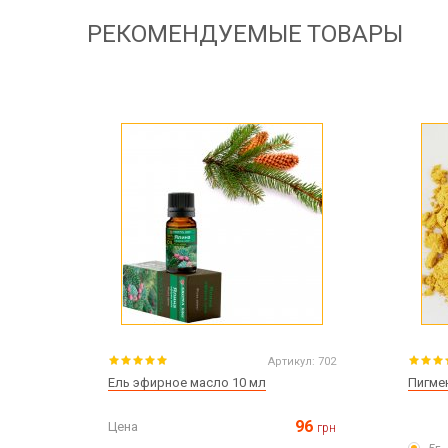
РЕКОМЕНДУЕМЫЕ ТОВАРЫ
Артикул:
702
Ель эфирное масло 10 мл
Пигме
96
Цена
грн