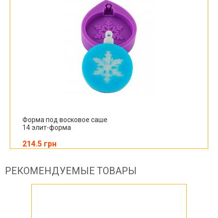
Форма под восковое саше
14 элит-форма
214.5 грн
РЕКОМЕНДУЕМЫЕ ТОВАРЫ