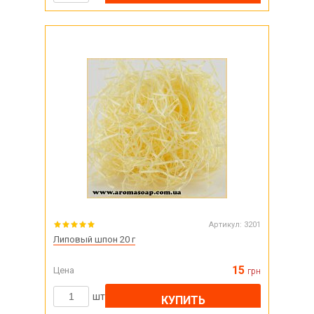
Артикул:
3201
Липовый шпон 20 г
15
Цена
грн
шт
КУПИТЬ