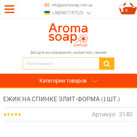
info@aromasoap.com.ua
0
+380967747525
Все для мыловарения, косметики, свечей
Категории товаров
ЕЖИК НА СПИНКЕ ЭЛИТ-ФОРМА (1 ШТ.)
Артикул:
3140