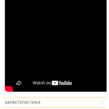
ХАРАКТЕРИСТИКИ