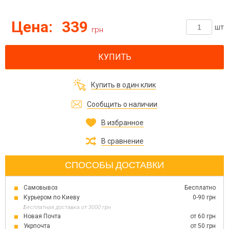
Цена:
339
шт
грн
КУПИТЬ
Купить в один клик
Сообщить о наличии
В избранное
В сравнение
СПОСОБЫ ДОСТАВКИ
Самовывоз
Бесплатно
Курьером по Киеву
0-90 грн
Бесплатная доставка от 3000 грн
Новая Почта
от 60 грн
Укрпочта
от 50 грн