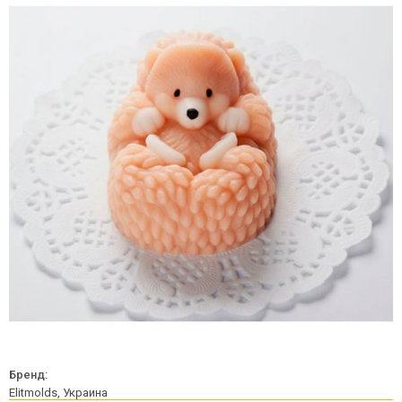
Бренд:
Elitmolds, Украина