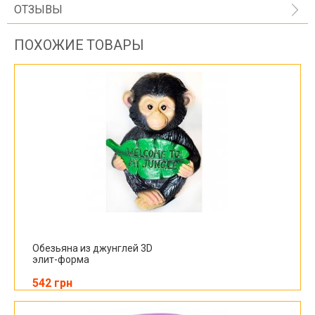
ОТЗЫВЫ
ПОХОЖИЕ ТОВАРЫ
Обезьяна из джунглей 3D
элит-форма
542 грн