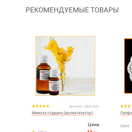
РЕКОМЕНДУЕМЫЕ ТОВАРЫ
Артикул:
3402-2221
Мимоза отдушка (ароматизатор)
Салфе
Цена
Цена