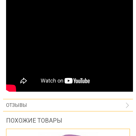
ОТЗЫВЫ
ПОХОЖИЕ ТОВАРЫ