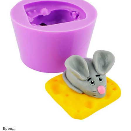
Бренд: