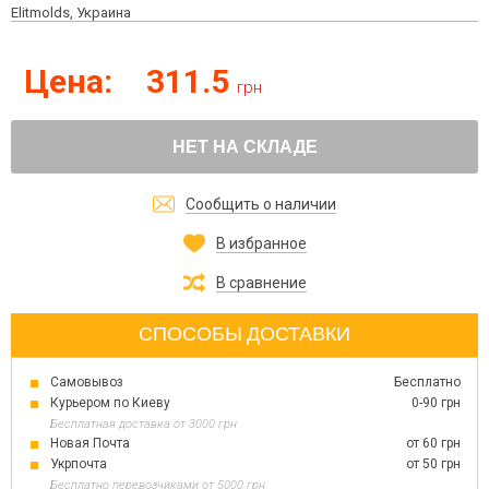
Elitmolds, Украина
Цена:
311.5
грн
НЕТ НА СКЛАДЕ
Сообщить о наличии
В избранное
В сравнение
СПОСОБЫ ДОСТАВКИ
Самовывоз
Бесплатно
Курьером по Киеву
0-90 грн
Бесплатная доставка от 3000 грн
Новая Почта
от 60 грн
Укрпочта
от 50 грн
Бесплатно перевозчиками от 5000 грн