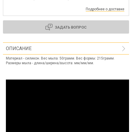
Подробнее о доставке
ЗАДАТЬ ВОПРОС
ОПИСАНИЕ
Материал - силикон. Вес мыла: 50грамм. Вес формы: 215грамм.
Размеры мыла - длина/ширина/высота: мм/мм/мм.