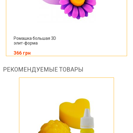
Ромашка большая 3D
элит-форма
366 грн
РЕКОМЕНДУЕМЫЕ ТОВАРЫ