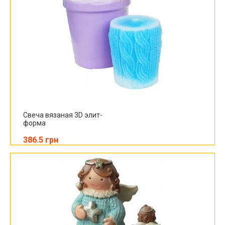
Свеча вязаная 3D элит-
форма
386.5 грн