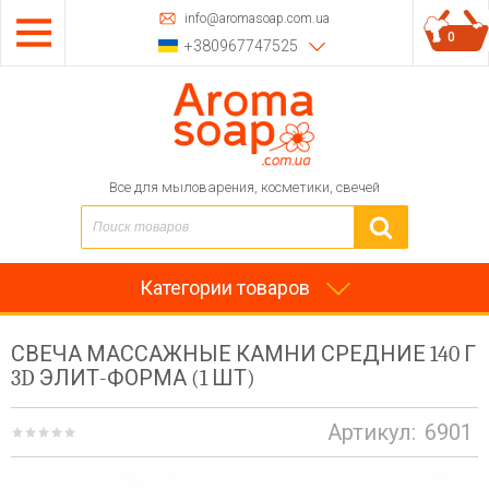
info@aromasoap.com.ua
0
+380967747525
Все для мыловарения, косметики, свечей
Категории товаров
СВЕЧА МАССАЖНЫЕ КАМНИ СРЕДНИЕ 140 Г
3D ЭЛИТ-ФОРМА (1 ШТ)
Артикул:
6901