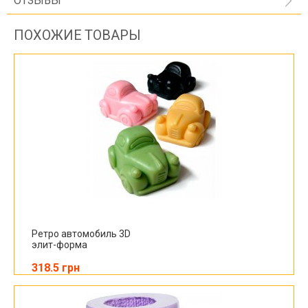
ОТЗЫВЫ
ПОХОЖИЕ ТОВАРЫ
Ретро автомобиль 3D
элит-форма
318.5 грн