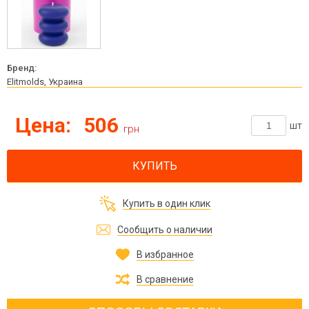
Бренд:
Elitmolds, Украина
Цена:
506
шт
грн
КУПИТЬ
Купить в один клик
Сообщить о наличии
В избранное
В сравнение