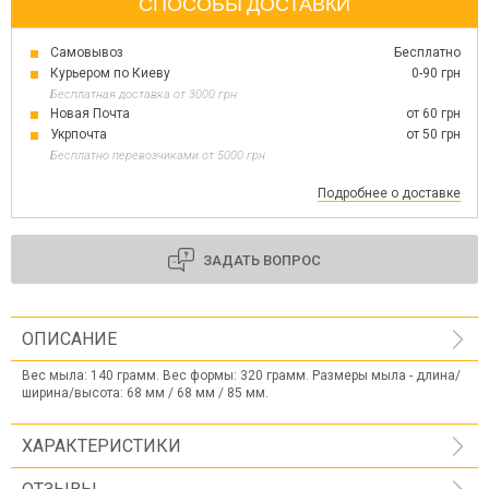
СПОСОБЫ ДОСТАВКИ
Самовывоз
Бесплатно
Курьером по Киеву
0-90 грн
Бесплатная доставка от 3000 грн
Новая Почта
от 60 грн
Укрпочта
от 50 грн
Бесплатно перевозчиками от 5000 грн
Подробнее о доставке
ЗАДАТЬ ВОПРОС
ОПИСАНИЕ
Вес мыла: 140 грамм. Вес формы: 320 грамм. Размеры мыла - длина/
ширина/высота: 68 ​​мм / 68 мм / 85 мм.
ХАРАКТЕРИСТИКИ