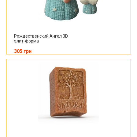
Рождественский Ангел 3D
элит-форма
305 грн