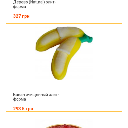
Дерево (Natural) элит-
форма
327 грн
Банан очищенный элит-
форма
293.5 грн