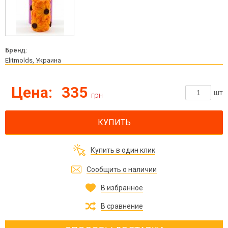
Бренд:
Elitmolds, Украина
Цена:
335
шт
грн
КУПИТЬ
Купить в один клик
Сообщить о наличии
В избранное
В сравнение