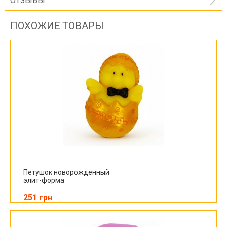
ОТЗЫВЫ
ПОХОЖИЕ ТОВАРЫ
Петушок новорожденный
элит-форма
251 грн