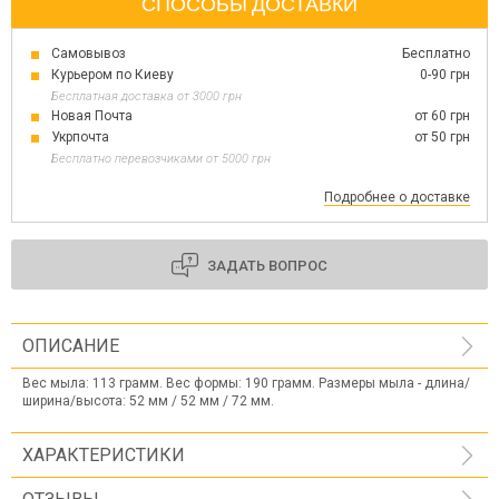
СПОСОБЫ ДОСТАВКИ
Самовывоз
Бесплатно
Курьером по Киеву
0-90 грн
Бесплатная доставка от 3000 грн
Новая Почта
от 60 грн
Укрпочта
от 50 грн
Бесплатно перевозчиками от 5000 грн
Подробнее о доставке
ЗАДАТЬ ВОПРОС
ОПИСАНИЕ
Вес мыла: 113 грамм. Вес формы: 190 грамм. Размеры мыла - длина/
ширина/высота: 52 ​​мм / 52 мм / 72 мм.
ХАРАКТЕРИСТИКИ