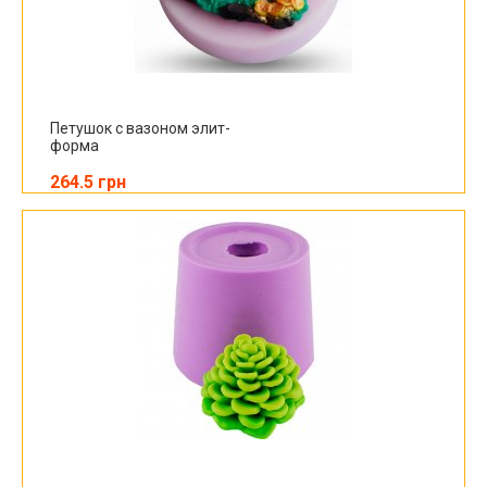
Петушок с вазоном элит-
форма
264.5 грн