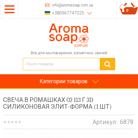
info@aromasoap.com.ua
0
+380967747525
Все для мыловарения, косметики, свечей
Категории товаров
СВЕЧА В РОМАШКАХ 02 113 Г 3D
СИЛИКОНОВАЯ ЭЛИТ-ФОРМА (1 ШТ)
Артикул:
6878