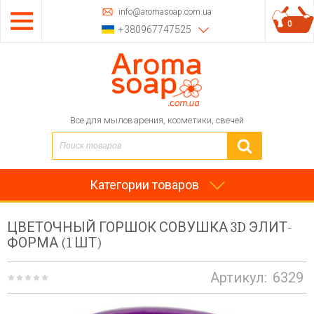
info@aromasoap.com.ua
0
+380967747525
Все для мыловарения, косметики, свечей
Категории товаров
ЦВЕТОЧНЫЙ ГОРШОК СОВУШКА 3D ЭЛИТ-
ФОРМА (1 ШТ)
Артикул:
6329