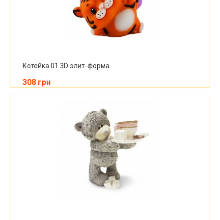
Котейка 01 3D элит-форма
308 грн