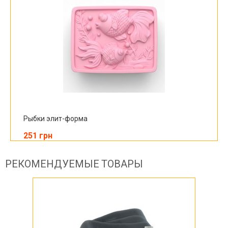
Рыбки элит-форма
251 грн
РЕКОМЕНДУЕМЫЕ ТОВАРЫ