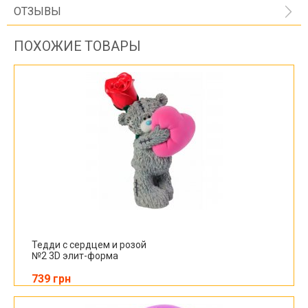
ОТЗЫВЫ
ПОХОЖИЕ ТОВАРЫ
Тедди с сердцем и розой
№2 3D элит-форма
739 грн