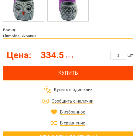
Бренд:
Elitmolds, Украина
Цена:
334.5
шт
грн
КУПИТЬ
Купить в один клик
Сообщить о наличии
В избранное
В сравнение