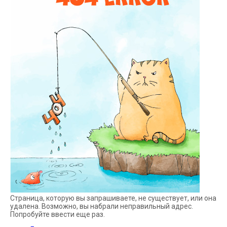
Страница, которую вы запрашиваете, не существует, или она
удалена. Возможно, вы набрали неправильный адрес.
Попробуйте ввести еще раз.