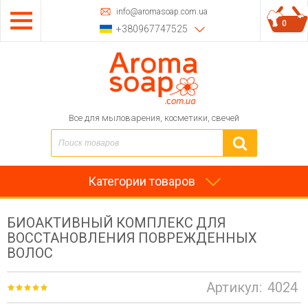
info@aromasoap.com.ua
0
+380967747525
Все для мыловарения, косметики, свечей
Категории товаров
БИОАКТИВНЫЙ КОМПЛЕКС ДЛЯ
ВОССТАНОВЛЕНИЯ ПОВРЕЖДЕННЫХ
ВОЛОС
Артикул:
4024