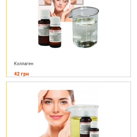
Коллаген
42 грн