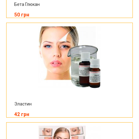
Бета Глюкан
50 грн
Эластин
42 грн