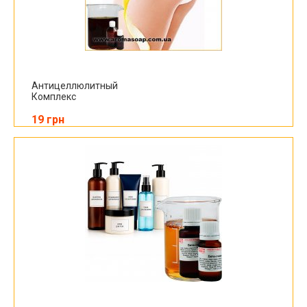
Антицеллюлитный
Комплекс
19 грн