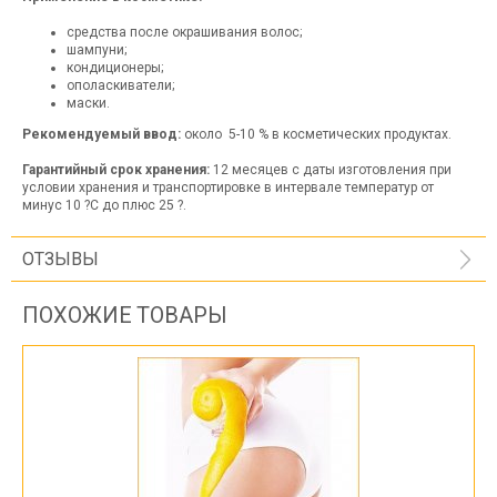
средства после окрашивания волос;
шампуни;
кондиционеры;
ополаскиватели;
маски.
Рекомендуемый ввод:
около 5-10 % в косметических продуктах.
Гарантийный срок хранения:
12 месяцев с даты изготовления при
условии хранения и транспортировке в интервале температур от
минус 10 ?С до плюс 25 ?.
ОТЗЫВЫ
ПОХОЖИЕ ТОВАРЫ