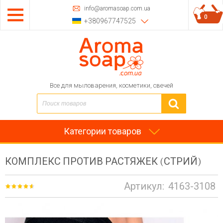
info@aromasoap.com.ua
0
+380967747525
Все для мыловарения, косметики, свечей
Категории товаров
КОМПЛЕКС ПРОТИВ РАСТЯЖЕК (СТРИЙ)
Артикул:
4163-3108