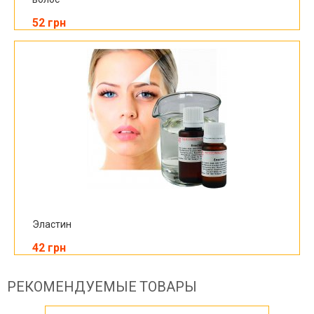
52 грн
Эластин
42 грн
РЕКОМЕНДУЕМЫЕ ТОВАРЫ