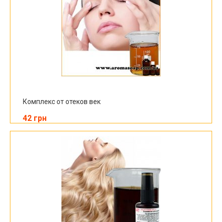
Комплекс от отеков век
42 грн