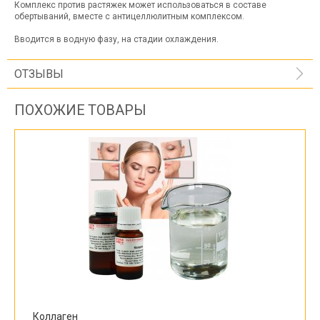
Комплекс против растяжек может использоваться в составе
обертываний, вместе с антицеллюлитным комплексом.
Вводится в водную фазу, на стадии охлаждения.
ОТЗЫВЫ
ПОХОЖИЕ ТОВАРЫ
Коллаген