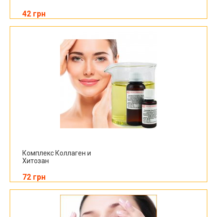
42 грн
Комплекс Коллаген и
Хитозан
72 грн