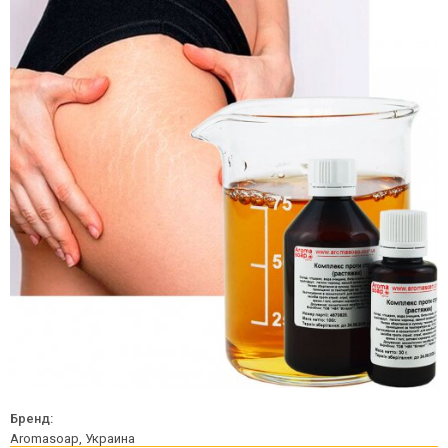
Бренд:
Aromasoap, Украина