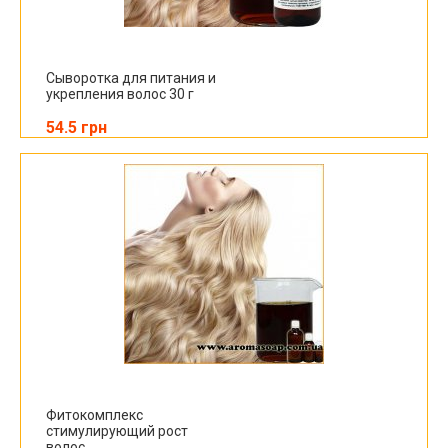
Сыворотка для питания и
укрепления волос 30 г
54.5 грн
Фитокомплекс
стимулирующий рост
волос