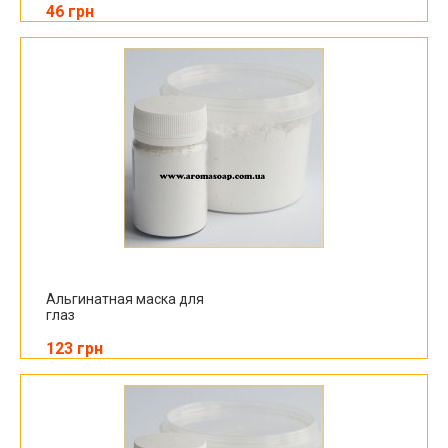
46 грн
Альгинатная маска для
глаз
123 грн