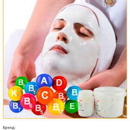
Бренд: