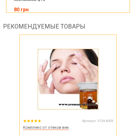
80 грн
РЕКОМЕНДУЕМЫЕ ТОВАРЫ
Артикул:
5124-4009
Комплекс от отеков век