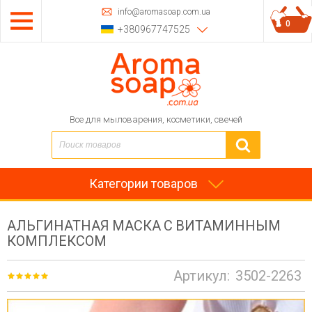
info@aromasoap.com.ua
0
+380967747525
Все для мыловарения, косметики, свечей
Категории товаров
АЛЬГИНАТНАЯ МАСКА С ВИТАМИННЫМ
КОМПЛЕКСОМ
Артикул:
3502-2263