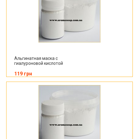
Альгинатная маска с
гиалуроновой кислотой
119 грн