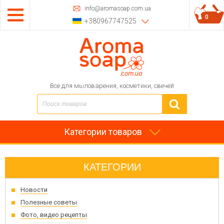
info@aromasoap.com.ua
0
+380967747525
Все для мыловарения, косметики, свечей
Категории товаров
КАТЕГОРИИ
Новости
Полезные советы
Фото, видео рецепты