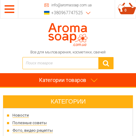
info@aromasoap.com.ua
0
+380967747525
Все для мыловарения, косметики, свечей
Категории товаров
КАТЕГОРИИ
Новости
Полезные советы
Фото, видео рецепты