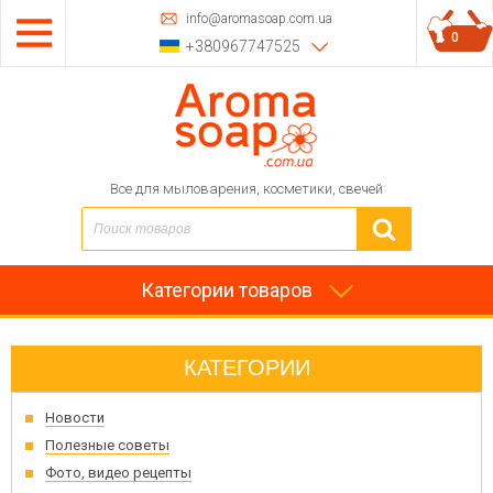
info@aromasoap.com.ua
0
+380967747525
Все для мыловарения, косметики, свечей
Категории товаров
КАТЕГОРИИ
Новости
Полезные советы
Фото, видео рецепты