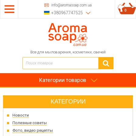
info@aromasoap.com.ua
0
+380967747525
Все для мыловарения, косметики, свечей
Категории товаров
КАТЕГОРИИ
Новости
Полезные советы
Фото, видео рецепты