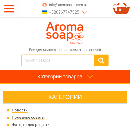
info@aromasoap.com.ua
0
+380967747525
Все для мыловарения, косметики, свечей
Категории товаров
КАТЕГОРИИ
Новости
Полезные советы
Фото, видео рецепты