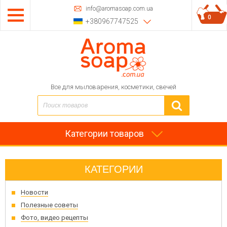
info@aromasoap.com.ua
0
+380967747525
Все для мыловарения, косметики, свечей
Категории товаров
КАТЕГОРИИ
Новости
Полезные советы
Фото, видео рецепты