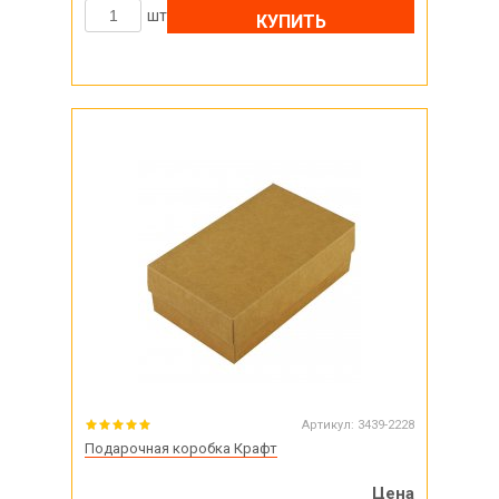
шт
КУПИТЬ
Артикул:
3439-2228
Подарочная коробка Крафт
Цена