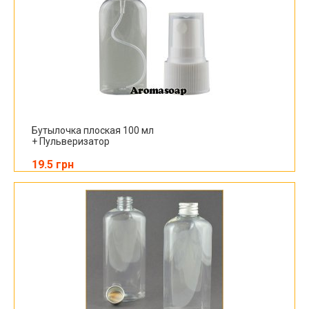
Бутылочка плоская 100 мл
+ Пульверизатор
19.5 грн