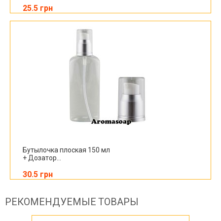
25.5 грн
Бутылочка плоская 150 мл
+ Дозатор...
30.5 грн
РЕКОМЕНДУЕМЫЕ ТОВАРЫ