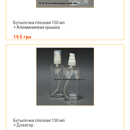
Бутылочка плоская 150 мл
+ Алюминиевая крышка
19.5 грн
Бутылочка плоская 150 мл
+ Дозатор