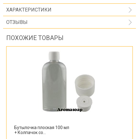
ХАРАКТЕРИСТИКИ
ОТЗЫВЫ
ПОХОЖИЕ ТОВАРЫ
Бутылочка плоская 100 мл
+ Колпачок со...