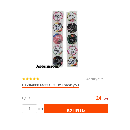
Артикул:
2351
Наклейки №003 10 шт Thank you
24
Цена
грн
шт
КУПИТЬ