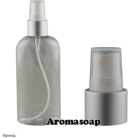
Бренд: