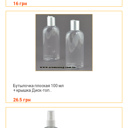
16 грн
Бутылочка плоская 100 мл
+ крышка Диск-топ...
26.5 грн