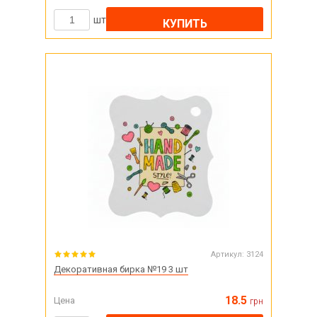
шт
КУПИТЬ
Артикул:
3124
Декоративная бирка №19 3 шт
18.5
Цена
грн