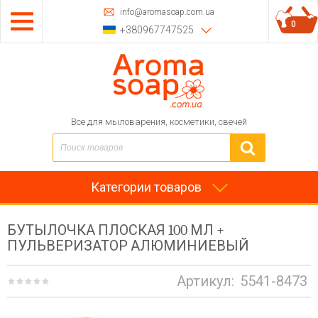
info@aromasoap.com.ua
0
+380967747525
Все для мыловарения, косметики, свечей
Категории товаров
БУТЫЛОЧКА ПЛОСКАЯ 100 МЛ +
ПУЛЬВЕРИЗАТОР АЛЮМИНИЕВЫЙ
Артикул:
5541-8473