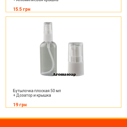
15.5 грн
Бутылочка плоская 50 мл
+ Дозатор и крышка
19 грн