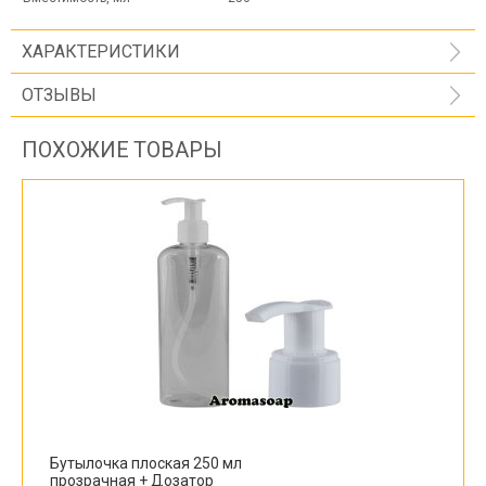
ХАРАКТЕРИСТИКИ
ОТЗЫВЫ
ПОХОЖИЕ ТОВАРЫ
Бутылочка плоская 250 мл
прозрачная + Дозатор