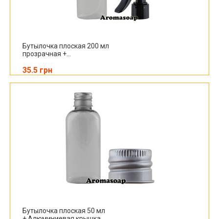
Бутылочка плоская 200 мл
прозрачная +...
35.5 грн
Бутылочка плоская 50 мл
+ Алюминиевая крышка