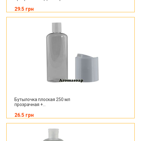
29.5 грн
Бутылочка плоская 250 мл
прозрачная +...
26.5 грн