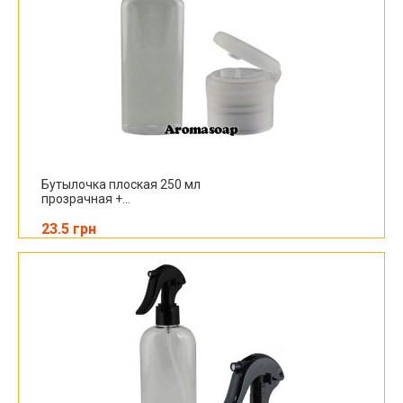
Бутылочка плоская 250 мл
прозрачная +...
23.5 грн