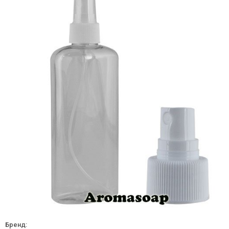
Бренд: