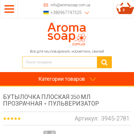
info@aromasoap.com.ua
0
+380967747525
Все для мыловарения, косметики, свечей
Категории товаров
БУТЫЛОЧКА ПЛОСКАЯ 250 МЛ
ПРОЗРАЧНАЯ + ПУЛЬВЕРИЗАТОР
Артикул:
3945-2781