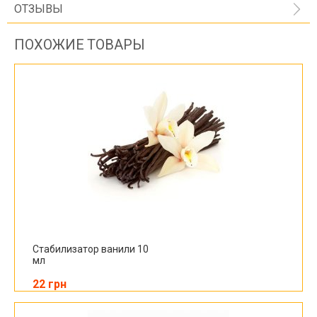
ОТЗЫВЫ
ПОХОЖИЕ ТОВАРЫ
Стабилизатор ванили 10
мл
22 грн