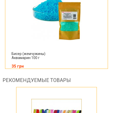
Бисер (жемчужины)
Аквамарин 100 г
35 грн
РЕКОМЕНДУЕМЫЕ ТОВАРЫ