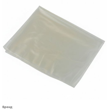
Бренд: