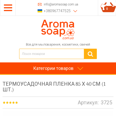
info@aromasoap.com.ua
0
+380967747525
Все для мыловарения, косметики, свечей
Категории товаров
ТЕРМОУСАДОЧНАЯ ПЛЕНКА 85 Х 40 СМ (1
ШТ.)
Артикул:
3725