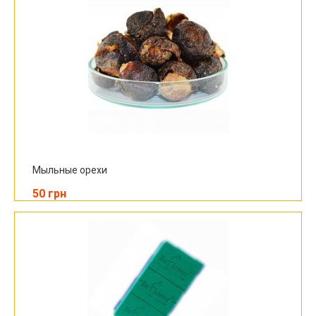
Мыльные орехи
50 грн