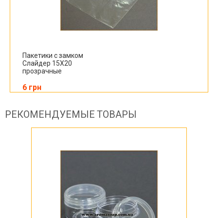
Пакетики с замком
Слайдер 15X20
прозрачные
6 грн
РЕКОМЕНДУЕМЫЕ ТОВАРЫ