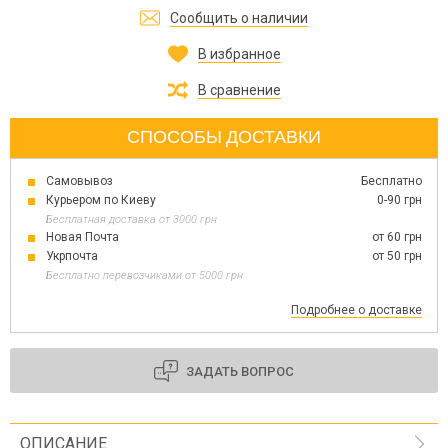
Сообщить о наличии
В избранное
В сравнение
СПОСОБЫ ДОСТАВКИ
Самовывоз
Бесплатно
Курьером по Киеву
0-90 грн
Бесплатная доставка от 3000 грн
Новая Почта
от 60 грн
Укрпочта
от 50 грн
Бесплатно перевозчиками от 5000 грн
Подробнее о доставке
ЗАДАТЬ ВОПРОС
ОПИСАНИЕ