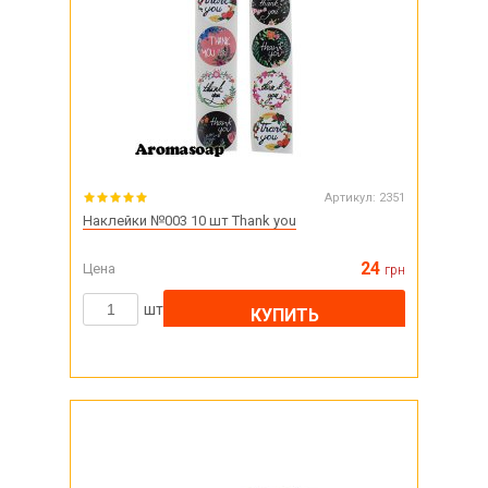
Артикул:
2351
Наклейки №003 10 шт Thank you
24
Цена
грн
шт
КУПИТЬ