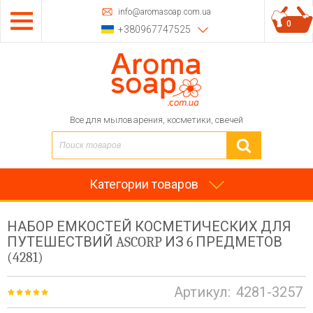
info@aromasoap.com.ua
0
+380967747525
Все для мыловарения, косметики, свечей
Категории товаров
НАБОР ЕМКОСТЕЙ КОСМЕТИЧЕСКИХ ДЛЯ
ПУТЕШЕСТВИЙ ASCORP ИЗ 6 ПРЕДМЕТОВ
(4281)
Артикул:
4281-3257