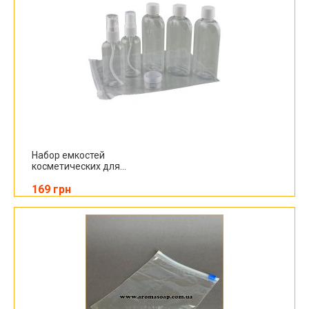
Набор емкостей
косметических для...
169 грн