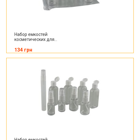
Набор емкостей
косметических для...
134 грн
Набор емкостей