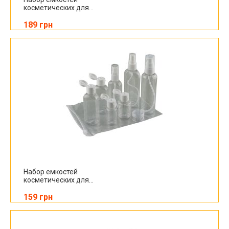
косметических для...
189 грн
Набор емкостей
косметических для...
159 грн