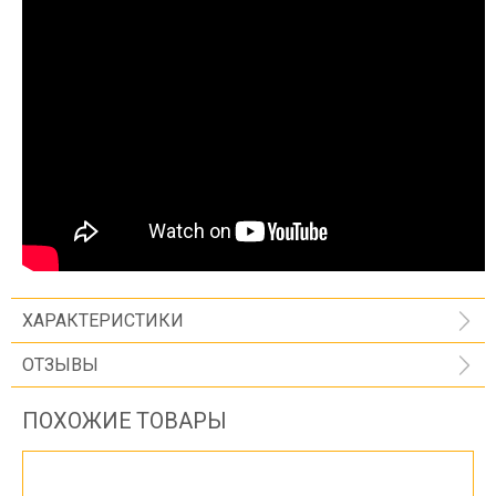
ХАРАКТЕРИСТИКИ
ОТЗЫВЫ
ПОХОЖИЕ ТОВАРЫ