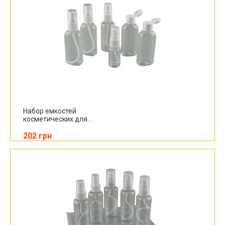
Набор емкостей
косметических для...
202 грн