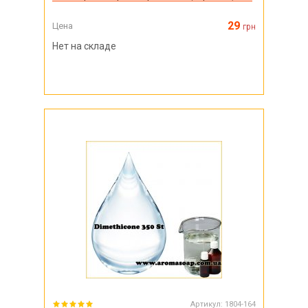
29
Цена
грн
Нет на складе
Артикул:
1804-164