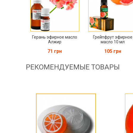
Герань эфирное масло
Грейпфрут эфирное
Алжир
масло 10 мл
71 грн
105 грн
РЕКОМЕНДУЕМЫЕ ТОВАРЫ