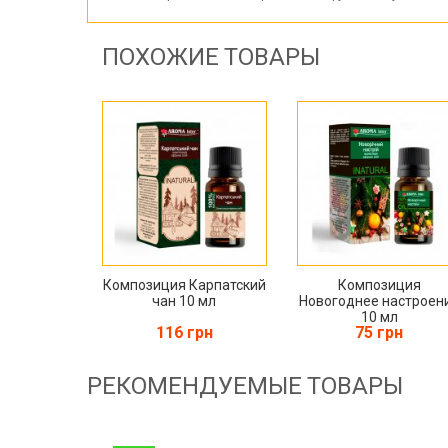
ПОХОЖИЕ ТОВАРЫ
Композиция Карпатский
Композиция
чан 10 мл
Новогоднее настроен
10 мл
116 грн
75 грн
РЕКОМЕНДУЕМЫЕ ТОВАРЫ