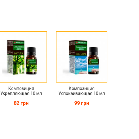
Композиция
Композиция
Укрепляющая 10 мл
Успокаивающая 10 мл
82 грн
99 грн