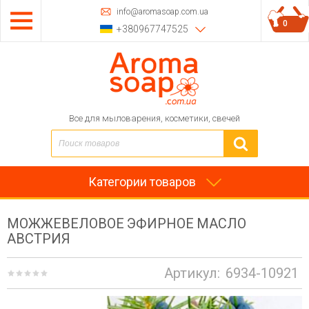
info@aromasoap.com.ua
0
+380967747525
Все для мыловарения, косметики, свечей
Категории товаров
МОЖЖЕВЕЛОВОЕ ЭФИРНОЕ МАСЛО
АВСТРИЯ
Артикул:
6934-10921