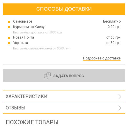
СПОСОБЫ ДОСТАВКИ
Самовывоз
Бесплатно
Курьером по Киеву
0-90 грн
Бесплатная доставка от 3000 грн
Новая Почта
от 60 грн
Укрпочта
от 50 грн
Бесплатно перевозчиками от 5000 грн
Подробнее о доставке
ЗАДАТЬ ВОПРОС
ХАРАКТЕРИСТИКИ
ОТЗЫВЫ
ПОХОЖИЕ ТОВАРЫ