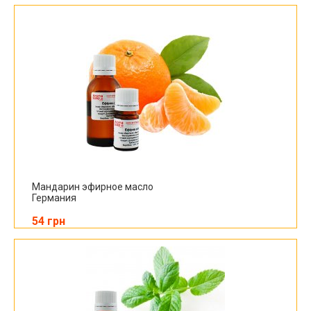
Мандарин эфирное масло
Германия
54 грн