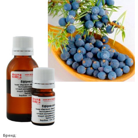
Бренд: