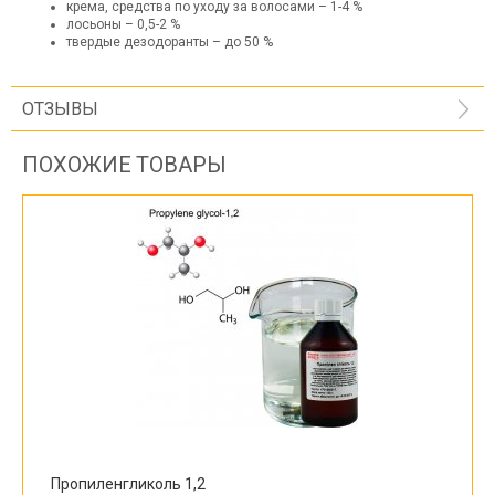
крема, средства по уходу за волосами – 1-4 %
лосьоны – 0,5-2 %
твердые дезодоранты – до 50 %
ОТЗЫВЫ
ПОХОЖИЕ ТОВАРЫ
Пропиленгликоль 1,2