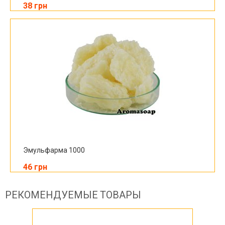
38 грн
Эмульфарма 1000
46 грн
РЕКОМЕНДУЕМЫЕ ТОВАРЫ