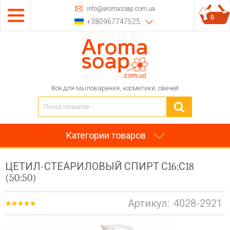
info@aromasoap.com.ua
0
+380967747525
Все для мыловарения, косметики, свечей
Категории товаров
ЦЕТИЛ-СТЕАРИЛОВЫЙ СПИРТ С16:С18
(50:50)
Артикул:
4028-2921