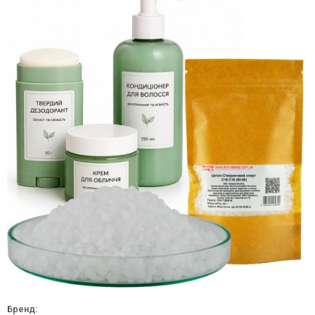
Бренд: