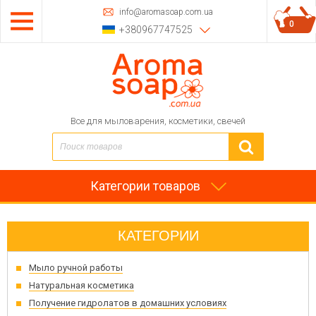
info@aromasoap.com.ua
0
+380967747525
Все для мыловарения, косметики, свечей
Категории товаров
КАТЕГОРИИ
Мыло ручной работы
Натуральная косметика
Получение гидролатов в домашних условиях