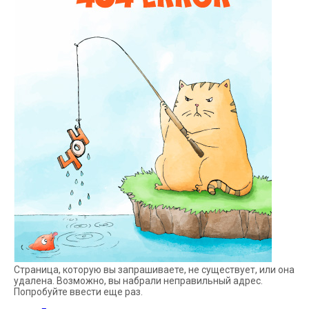
Страница, которую вы запрашиваете, не существует, или она
удалена. Возможно, вы набрали неправильный адрес.
Попробуйте ввести еще раз.