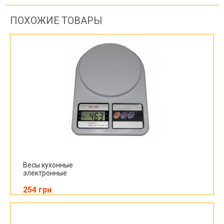
ПОХОЖИЕ ТОВАРЫ
Весы кухонные
электронные
254 грн