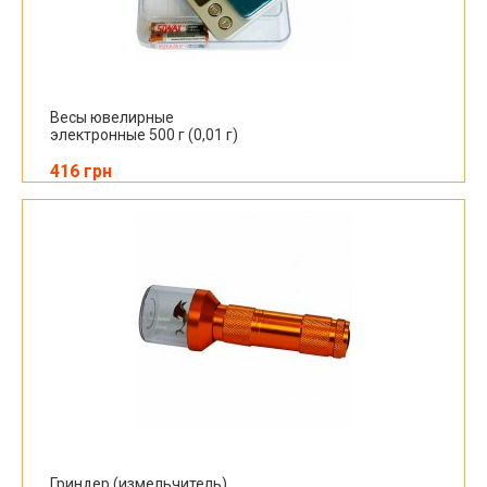
Весы ювелирные
электронные 500 г (0,01 г)
416 грн
Гриндер (измельчитель)