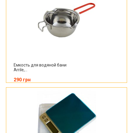
Емкость для водяной бани
Arrile,...
290 грн