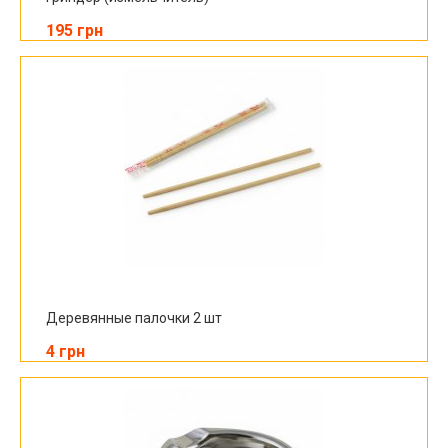
195 грн
Деревянные палочки 2 шт
4 грн