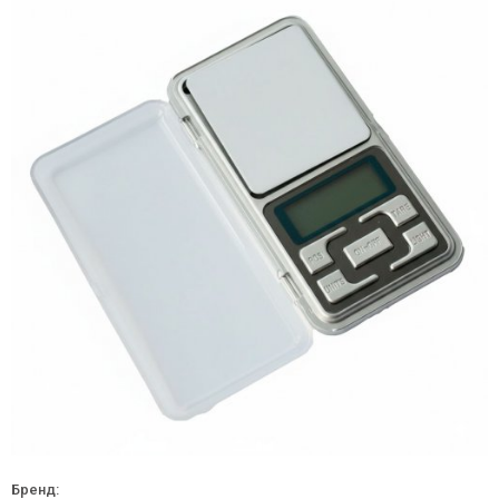
Бренд: