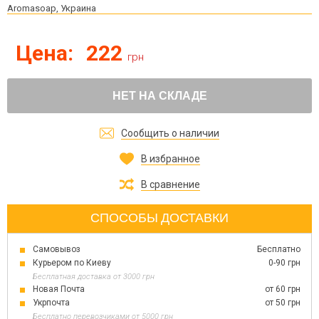
Aromasoap, Украина
Цена:
222
грн
НЕТ НА СКЛАДЕ
Сообщить о наличии
В избранное
В сравнение
СПОСОБЫ ДОСТАВКИ
Самовывоз
Бесплатно
Курьером по Киеву
0-90 грн
Бесплатная доставка от 3000 грн
Новая Почта
от 60 грн
Укрпочта
от 50 грн
Бесплатно перевозчиками от 5000 грн