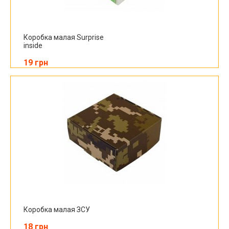
Коробка малая Surprise
inside
19 грн
Коробка малая ЗСУ
18 грн