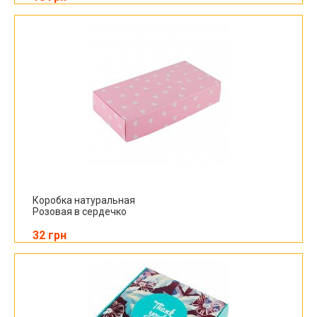
Коробка натуральная
Розовая в сердечко
32 грн