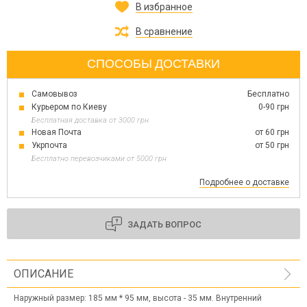
В избранное
В сравнение
СПОСОБЫ ДОСТАВКИ
Самовывоз
Бесплатно
Курьером по Киеву
0-90 грн
Бесплатная доставка от 3000 грн
Новая Почта
от 60 грн
Укрпочта
от 50 грн
Бесплатно перевозчиками от 5000 грн
Подробнее о доставке
ЗАДАТЬ ВОПРОС
ОПИСАНИЕ
Наружный размер: 185 мм * 95 мм, высота - 35 мм. Внутренний