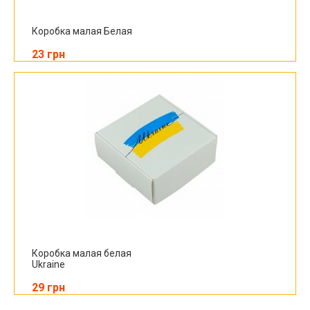
Коробка малая Белая
23 грн
Коробка малая белая
Ukraine
29 грн