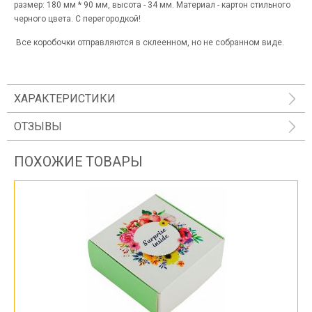
размер: 180 мм * 90 мм, высота - 34 мм. Материал - картон стильного
черного цвета. С перегородкой!
Все коробочки отправляются в склеенном, но не собранном виде.
ХАРАКТЕРИСТИКИ
ОТЗЫВЫ
ПОХОЖИЕ ТОВАРЫ