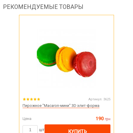
РЕКОМЕНДУЕМЫЕ ТОВАРЫ
Артикул:
3625
Пирожное "Macaron-мини" 3D элит-форма
190
Цена
грн
шт
КУПИТЬ