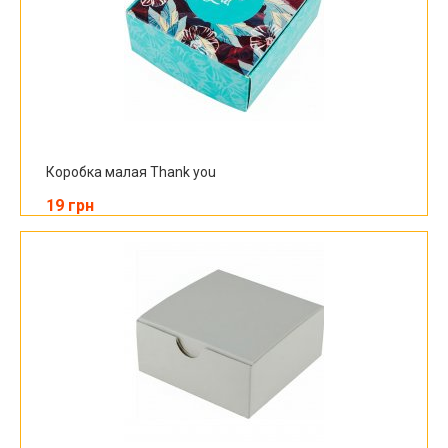
Коробка малая Thank you
19 грн