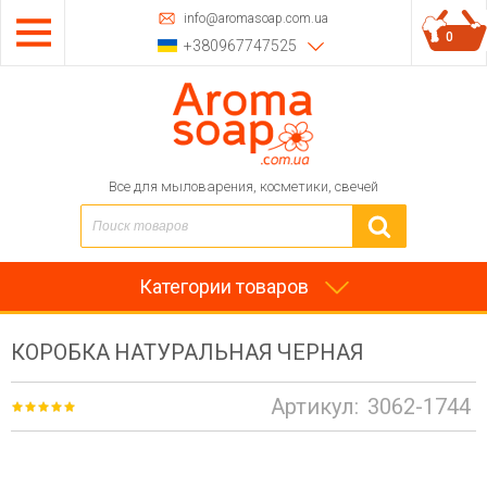
info@aromasoap.com.ua
0
+380967747525
Все для мыловарения, косметики, свечей
Категории товаров
КОРОБКА НАТУРАЛЬНАЯ ЧЕРНАЯ
Артикул:
3062-1744