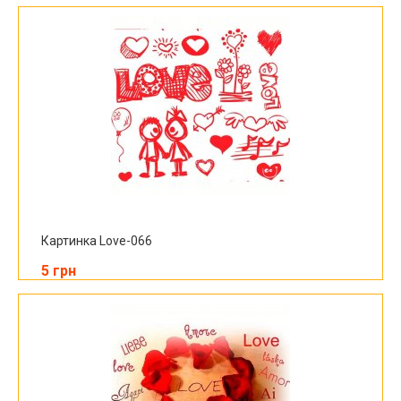
Картинка Love-066
5 грн