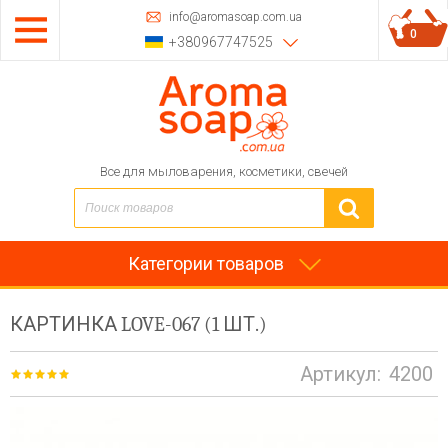
info@aromasoap.com.ua
0
+380967747525
Все для мыловарения, косметики, свечей
Категории товаров
КАРТИНКА LOVE-067 (1 ШТ.)
Артикул:
4200