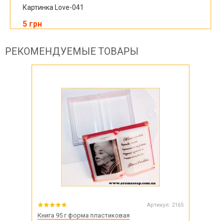
Картинка Love-041
5 грн
РЕКОМЕНДУЕМЫЕ ТОВАРЫ
Артикул:
2165
Книга 95 г форма пластиковая