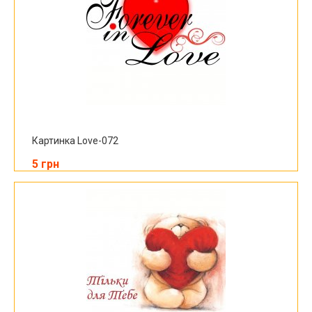
Картинка Love-072
5 грн