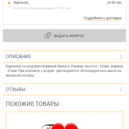
Укрпочта
от 50 грн
Бесплатно перевозчиками от 5000 грн
Подробнее о доставке
ЗАДАТЬ ВОПРОС
ОПИСАНИЕ
Картинка на водорастворимой бумаге. Размер: высота - 26мм, ширина
- 51мм. При контакте с водой - растворяется. Используется в мыле из
мыльной основы.
ОТЗЫВЫ
ПОХОЖИЕ ТОВАРЫ