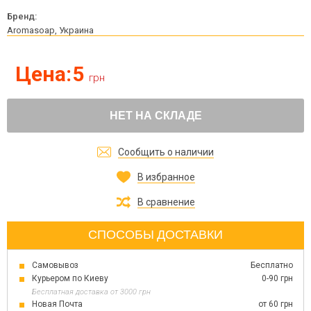
Бренд:
Aromasoap, Украина
Цена:
5
грн
НЕТ НА СКЛАДЕ
Сообщить о наличии
В избранное
В сравнение
СПОСОБЫ ДОСТАВКИ
Самовывоз
Бесплатно
Курьером по Киеву
0-90 грн
Бесплатная доставка от 3000 грн
Новая Почта
от 60 грн