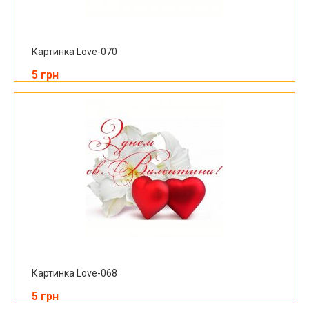
Картинка Love-070
5 грн
Картинка Love-068
5 грн