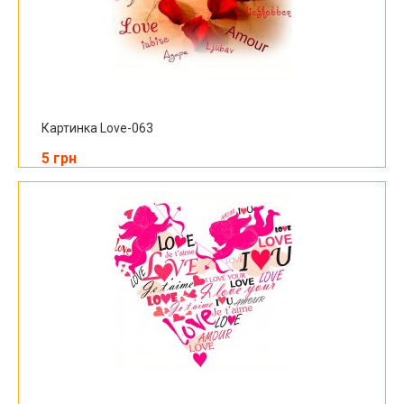
Картинка Love-063
5 грн