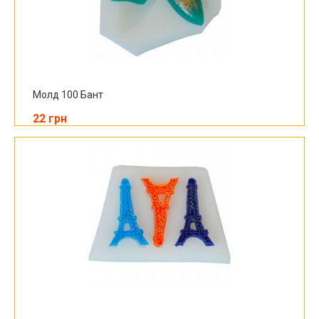
Молд 100 Бант
22 грн