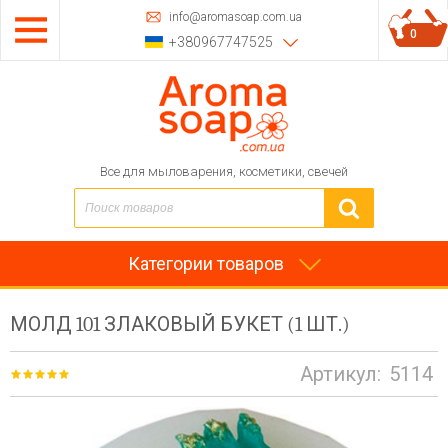
info@aromasoap.com.ua
0
+380967747525
Все для мыловарения, косметики, свечей
Категории товаров
МОЛД 101 ЗЛАКОВЫЙ БУКЕТ (1 ШТ.)
Артикул:
5114