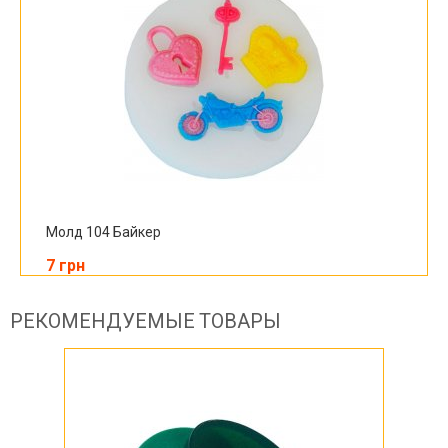
Молд 104 Байкер
7 грн
РЕКОМЕНДУЕМЫЕ ТОВАРЫ