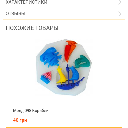
ХАРАКТЕРИСТИКИ
ОТЗЫВЫ
ПОХОЖИЕ ТОВАРЫ
Молд 098 Корабли
40 грн