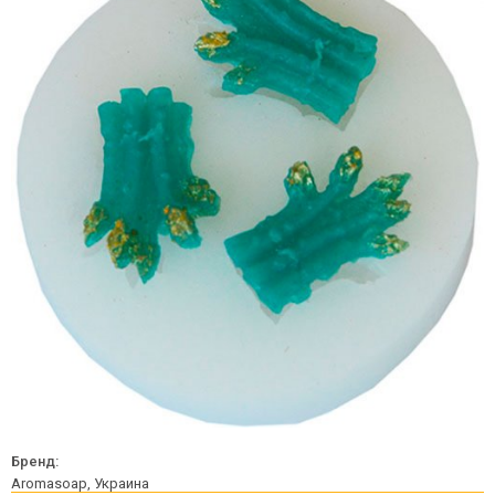
Бренд:
Aromasoap, Украина