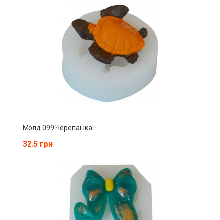
Молд 099 Черепашка
32.5 грн