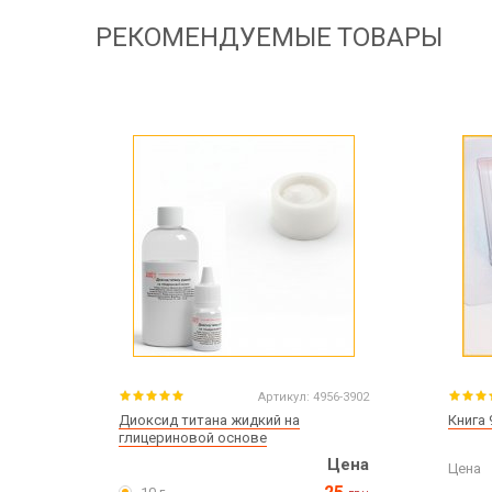
РЕКОМЕНДУЕМЫЕ ТОВАРЫ
Артикул:
4956-3902
Диоксид титана жидкий на
Книга
глицериновой основе
Цена
Цена