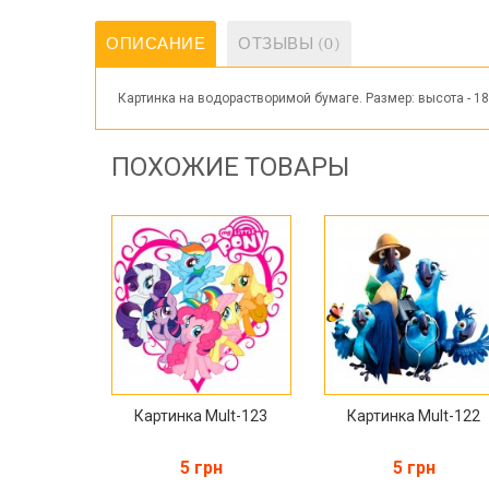
ОПИСАНИЕ
ОТЗЫВЫ (0)
Картинка на водорастворимой бумаге. Размер: высота - 18
ПОХОЖИЕ ТОВАРЫ
Картинка Mult-123
Картинка Mult-122
5 грн
5 грн