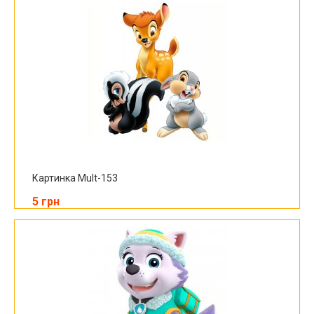
Картинка Mult-153
5 грн