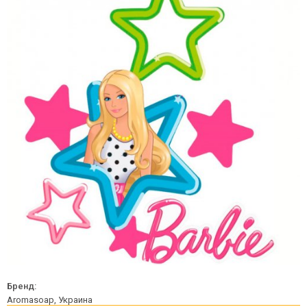
Бренд:
Aromasoap, Украина