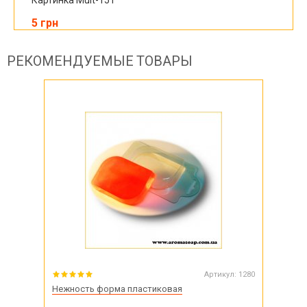
Картинка Mult-151
5 грн
РЕКОМЕНДУЕМЫЕ ТОВАРЫ
Артикул:
1280
Нежность форма пластиковая