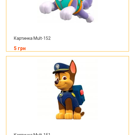
Картинка Mult-152
5 грн