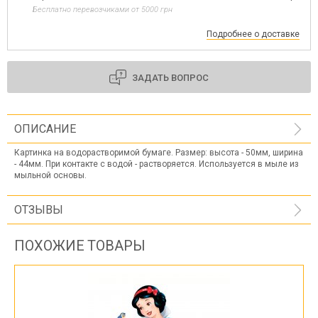
Бесплатно перевозчиками от 5000 грн
Подробнее о доставке
ЗАДАТЬ ВОПРОС
ОПИСАНИЕ
Картинка на водорастворимой бумаге. Размер: высота - 50мм, ширина
- 44мм. При контакте с водой - растворяется. Используется в мыле из
мыльной основы.
ОТЗЫВЫ
ПОХОЖИЕ ТОВАРЫ