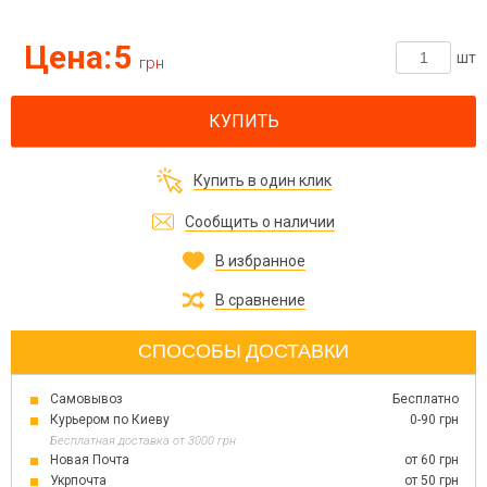
Цена:
5
шт
грн
КУПИТЬ
Купить в один клик
Сообщить о наличии
В избранное
В сравнение
СПОСОБЫ ДОСТАВКИ
Самовывоз
Бесплатно
Курьером по Киеву
0-90 грн
Бесплатная доставка от 3000 грн
Новая Почта
от 60 грн
Укрпочта
от 50 грн