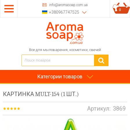
info@aromasoap.com.ua
0
+380967747525
Все для мыловарения, косметики, свечей
Категории товаров
КАРТИНКА MULT-154 (1 ШТ.)
Артикул:
3869