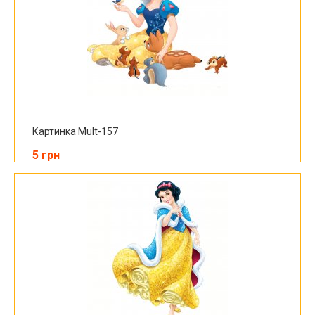
Картинка Mult-157
5 грн