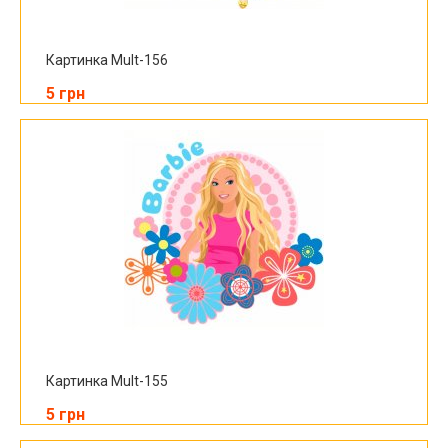
Картинка Mult-156
5 грн
Картинка Mult-155
5 грн