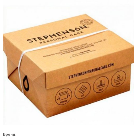
Бренд: