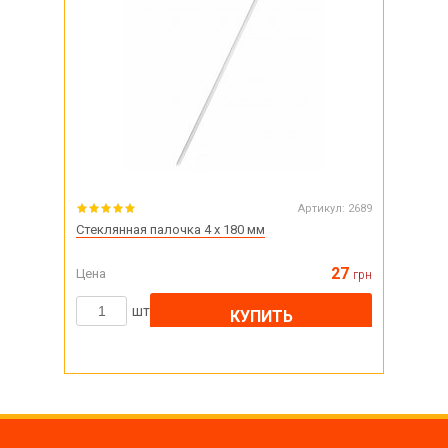
Артикул:
2689
Стеклянная палочка 4 х 180 мм
27
Цена
грн
шт
КУПИТЬ