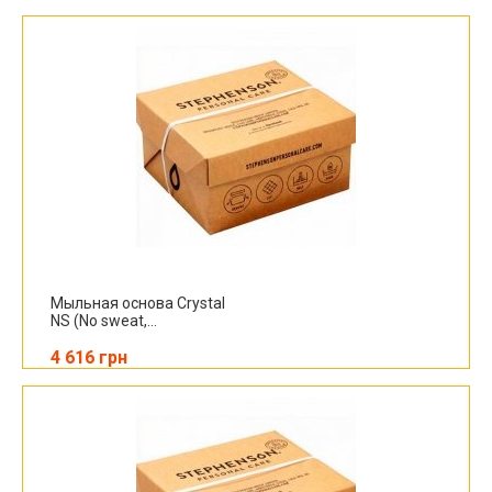
Мыльная основа Crystal
NS (No sweat,...
4 616 грн