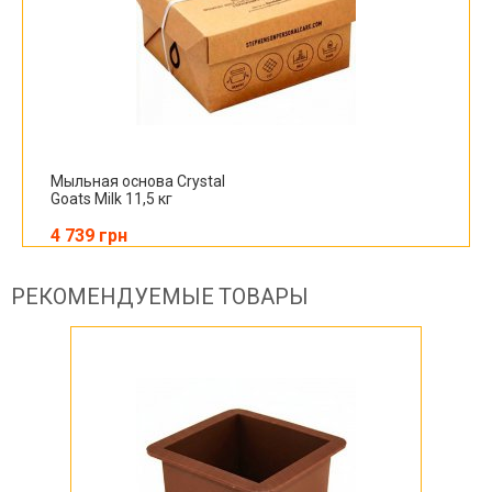
Мыльная основа Crystal
Goats Milk 11,5 кг
4 739 грн
РЕКОМЕНДУЕМЫЕ ТОВАРЫ