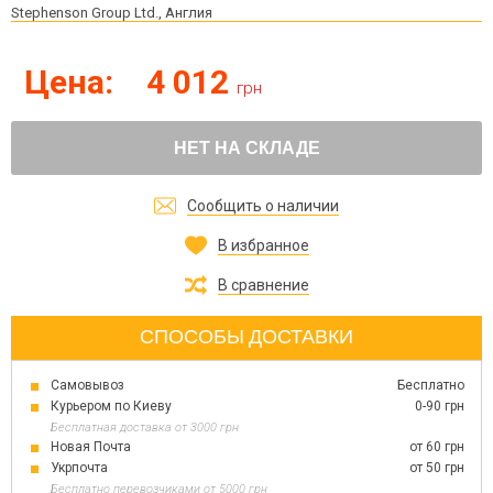
Stephenson Group Ltd., Англия
Цена:
4 012
грн
НЕТ НА СКЛАДЕ
Сообщить о наличии
В избранное
В сравнение
СПОСОБЫ ДОСТАВКИ
Самовывоз
Бесплатно
Курьером по Киеву
0-90 грн
Бесплатная доставка от 3000 грн
Новая Почта
от 60 грн
Укрпочта
от 50 грн
Бесплатно перевозчиками от 5000 грн