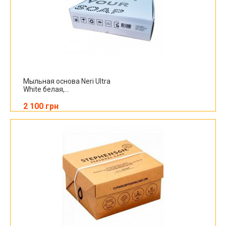
Мыльная основа Neri Ultra
White белая,...
2 100 грн