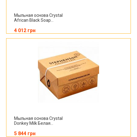
Мыльная основа Crystal
African Black Soap...
4 012 грн
Мыльная основа Crystal
Donkey Milk Белая...
5 844 грн