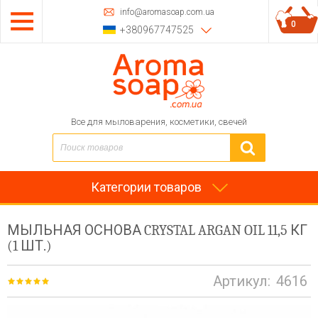
info@aromasoap.com.ua
0
+380967747525
Все для мыловарения, косметики, свечей
Категории товаров
МЫЛЬНАЯ ОСНОВА CRYSTAL ARGAN OIL 11,5 КГ
(1 ШТ.)
Артикул:
4616