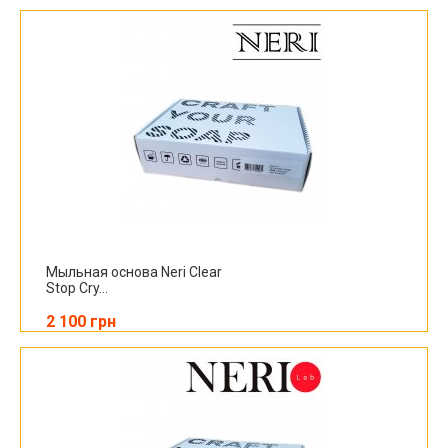
Мыльная основа Neri Clear
Stop Cry...
2 100 грн