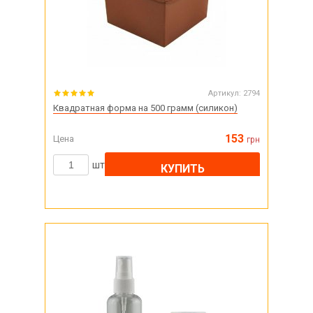
Артикул:
2794
Квадратная форма на 500 грамм (силикон)
153
Цена
грн
шт
КУПИТЬ