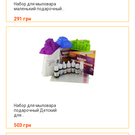
Набор для мыловара
маленький подарочный...
291 грн
Набор для мыловара
подарочный Детский
для...
503 грн