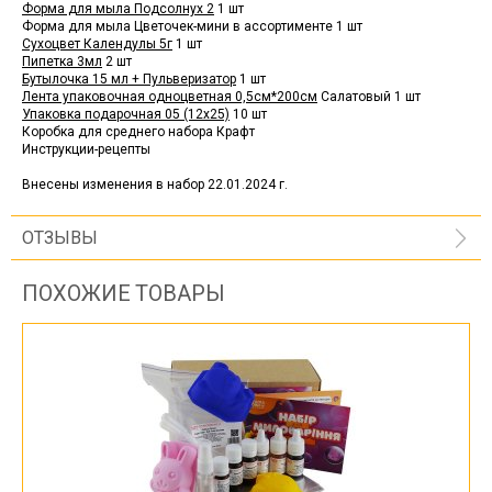
Форма для мыла Подсолнух 2
1 шт
Форма для мыла Цветочек-мини в ассортименте 1 шт
Сухоцвет Календулы 5г
1 шт
Пипетка 3мл
2 шт
Бутылочка 15 мл + Пульверизатор
1 шт
Лента упаковочная одноцветная 0,5см*200см
Салатовый 1 шт
Упаковка подарочная 05 (12х25)
10 шт
Коробка для среднего набора Крафт
Инструкции-рецепты
Внесены изменения в набор 22.01.2024 г.
ОТЗЫВЫ
ПОХОЖИЕ ТОВАРЫ