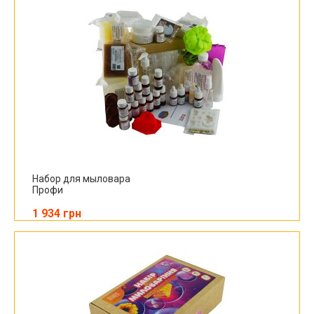
Набор для мыловара
Профи
1 934 грн