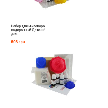
Набор для мыловара
подарочный Детский
для...
508 грн