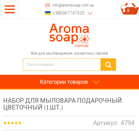
info@aromasoap.com.ua
0
+380967747525
Все для мыловарения, косметики, свечей
Категории товаров
НАБОР ДЛЯ МЫЛОВАРА ПОДАРОЧНЫЙ
ЦВЕТОЧНЫЙ (1 ШТ.)
Артикул:
4794