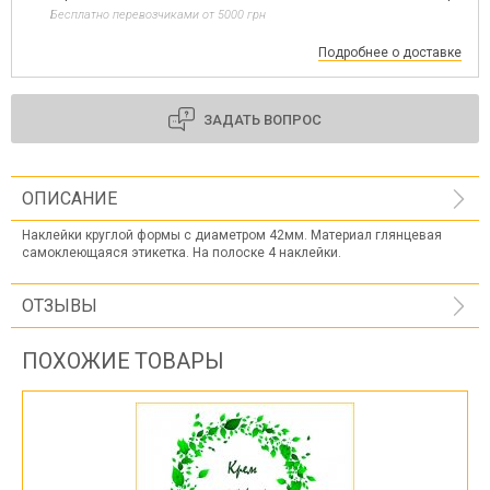
Бесплатно перевозчиками от 5000 грн
Подробнее о доставке
ЗАДАТЬ ВОПРОС
ОПИСАНИЕ
Наклейки круглой формы с диаметром 42мм. Материал глянцевая
самоклеющаяся этикетка. На полоске 4 наклейки.
ОТЗЫВЫ
ПОХОЖИЕ ТОВАРЫ