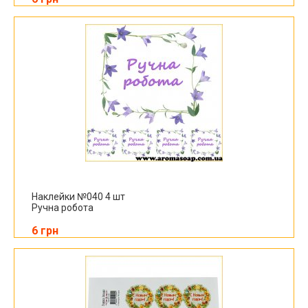
Наклейки №040 4 шт
Ручна робота
6 грн