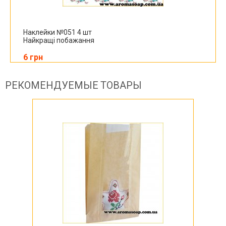
Наклейки №051 4 шт
Найкращі побажання
6 грн
РЕКОМЕНДУЕМЫЕ ТОВАРЫ