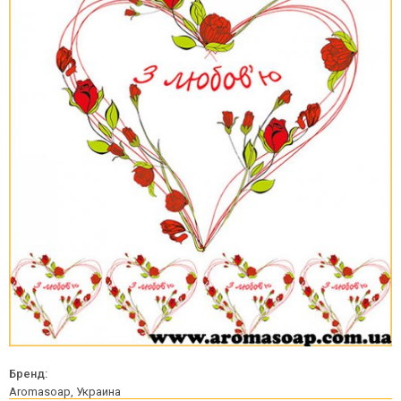
Бренд:
Aromasoap, Украина