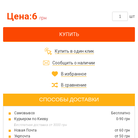
Цена:
6
шт
грн
КУПИТЬ
Купить в один клик
Сообщить о наличии
В избранное
В сравнение
СПОСОБЫ ДОСТАВКИ
Самовывоз
Бесплатно
Курьером по Киеву
0-90 грн
Бесплатная доставка от 3000 грн
Новая Почта
от 60 грн
Укрпочта
от 50 грн