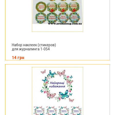
Набор наклеек (стикеров)
для журналинга 1-054
14 грн