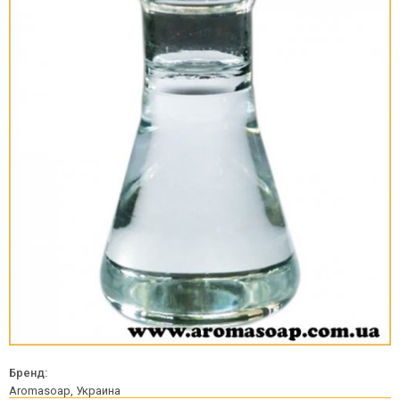
Бренд:
Aromasoap, Украина