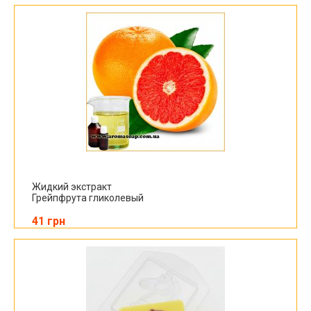
Жидкий экстракт
Грейпфрута гликолевый
41 грн