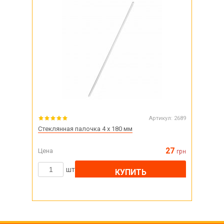
Артикул:
2689
Стеклянная палочка 4 х 180 мм
27
Цена
грн
шт
КУПИТЬ