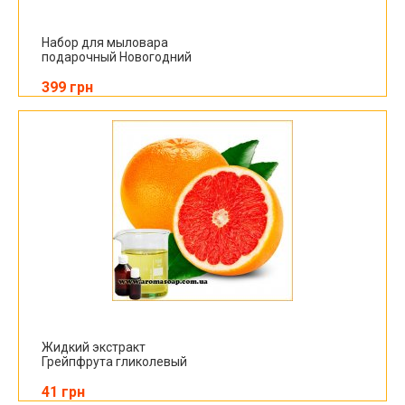
Набор для мыловара
подарочный Новогодний
399 грн
Жидкий экстракт
Грейпфрута гликолевый
41 грн