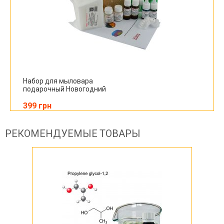
Набор для мыловара
подарочный Новогодний
399 грн
РЕКОМЕНДУЕМЫЕ ТОВАРЫ