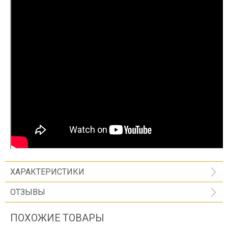
ХАРАКТЕРИСТИКИ
ОТЗЫВЫ
ПОХОЖИЕ ТОВАРЫ