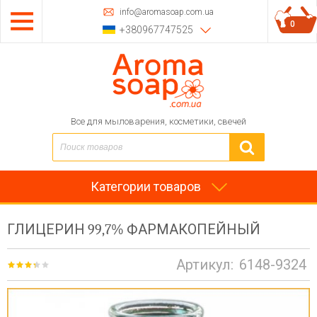
info@aromasoap.com.ua
0
+380967747525
Все для мыловарения, косметики, свечей
Категории товаров
ГЛИЦЕРИН 99,7% ФАРМАКОПЕЙНЫЙ
Артикул:
6148-9324