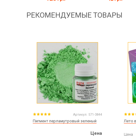
РЕКОМЕНДУЕМЫЕ ТОВАРЫ
Артикул:
571-3844
Пигмент перламутровый зеленый
Лето 
Цена
Цена