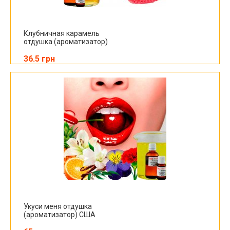
Клубничная карамель
отдушка (ароматизатор)
36.5 грн
Укуси меня отдушка
(ароматизатор) США