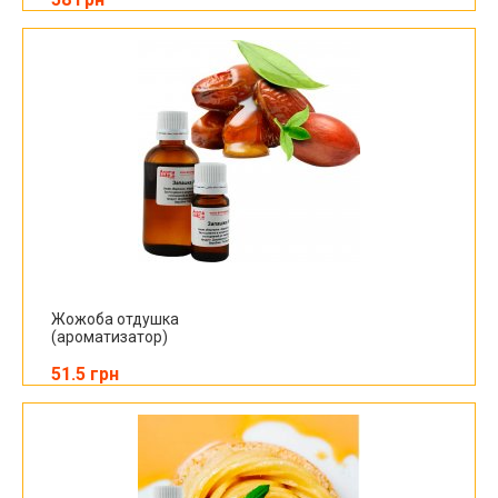
Жожоба отдушка
(ароматизатор)
51.5 грн