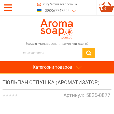
info@aromasoap.com.ua
0
+380967747525
Все для мыловарения, косметики, свечей
Категории товаров
ТЮЛЬПАН ОТДУШКА (АРОМАТИЗАТОР)
Артикул:
5825-8877