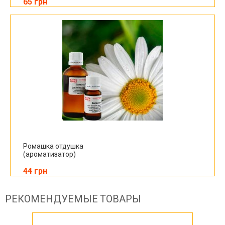
65 грн
Ромашка отдушка
(ароматизатор)
44 грн
РЕКОМЕНДУЕМЫЕ ТОВАРЫ