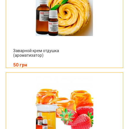
Заварной крем отдушка
(ароматизатор)
50 грн