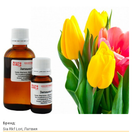
Бренд:
Sia Rkf Lori, Латвия