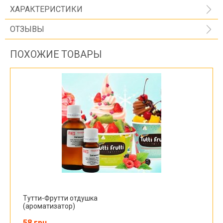
ХАРАКТЕРИСТИКИ
ОТЗЫВЫ
ПОХОЖИЕ ТОВАРЫ
Тутти-Фрутти отдушка
(ароматизатор)
58 грн