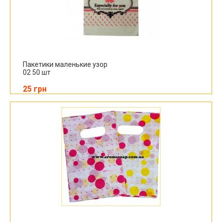
Пакетики маленькие узор
02 50 шт
25 грн