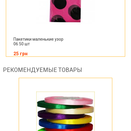
Пакетики маленькие узор
06 50 шт
25 грн
РЕКОМЕНДУЕМЫЕ ТОВАРЫ