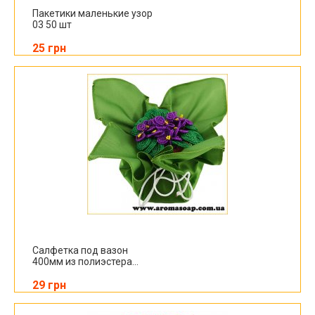
Пакетики маленькие узор
03 50 шт
25 грн
Салфетка под вазон
400мм из полиэстера...
29 грн