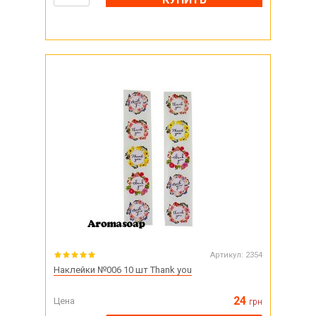
Артикул:
2354
Наклейки №006 10 шт Thank you
24
Цена
грн