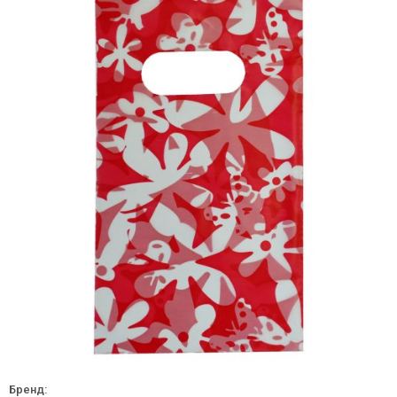
Бренд: