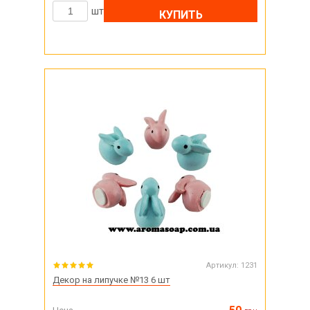
шт
КУПИТЬ
Артикул:
1231
Декор на липучке №13 6 шт