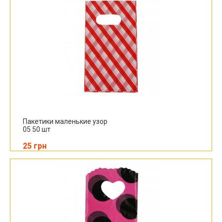
Пакетики маленькие узор
05 50 шт
25 грн