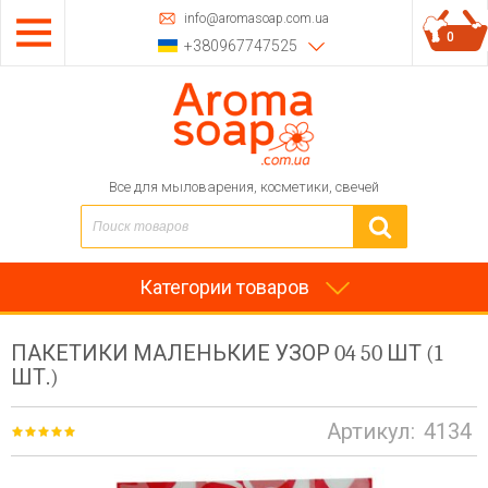
info@aromasoap.com.ua
0
+380967747525
Все для мыловарения, косметики, свечей
Категории товаров
ПАКЕТИКИ МАЛЕНЬКИЕ УЗОР 04 50 ШТ (1
ШТ.)
Артикул:
4134