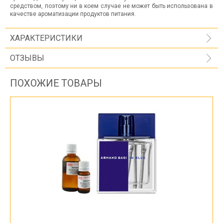
средством, поэтому ни в коем случае не может быть использована в
качестве ароматизации продуктов питания.
ХАРАКТЕРИСТИКИ
ОТЗЫВЫ
ПОХОЖИЕ ТОВАРЫ