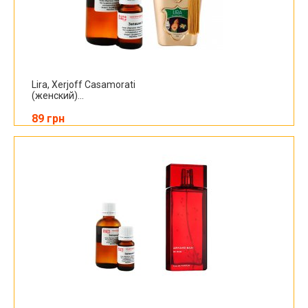
Lira, Xerjoff Casamorati
(женский)...
89 грн