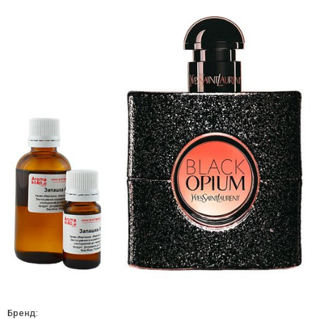
Бренд: