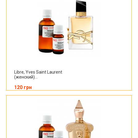
Libre, Yves Saint Laurent
(женский)...
120 грн