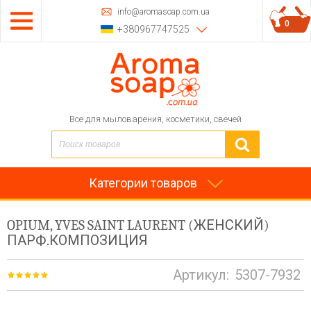
info@aromasoap.com.ua
0
+380967747525
Все для мыловарения, косметики, свечей
Категории товаров
OPIUM, YVES SAINT LAURENT (ЖЕНСКИЙ)
ПАРФ.КОМПОЗИЦИЯ
Артикул:
5307-7932