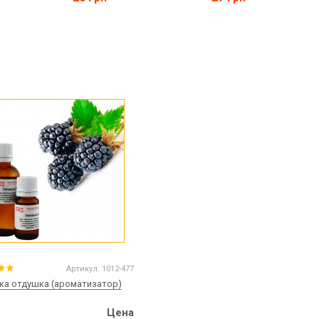
Артикул:
1012-477
ка отдушка (ароматизатор)
Цена