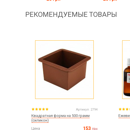
РЕКОМЕНДУЕМЫЕ ТОВАРЫ
Артикул:
2794
Квадратная форма на 500 грамм
Ежеви
(силикон)
153
Цена
грн