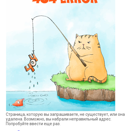
Страница, которую вы запрашиваете, не существует, или она
удалена. Возможно, вы набрали неправильный адрес.
Попробуйте ввести еще раз.