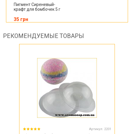
Пигмент Сиреневый-
крафт для бомбочек 5 г
35 грн
РЕКОМЕНДУЕМЫЕ ТОВАРЫ
Артикул:
2201