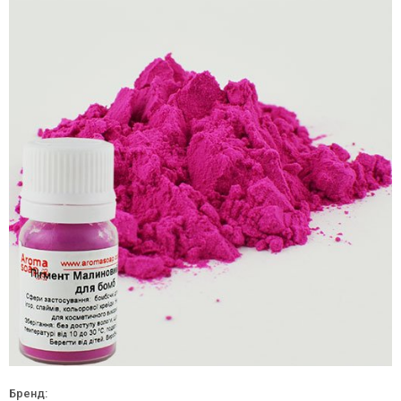
Бренд: