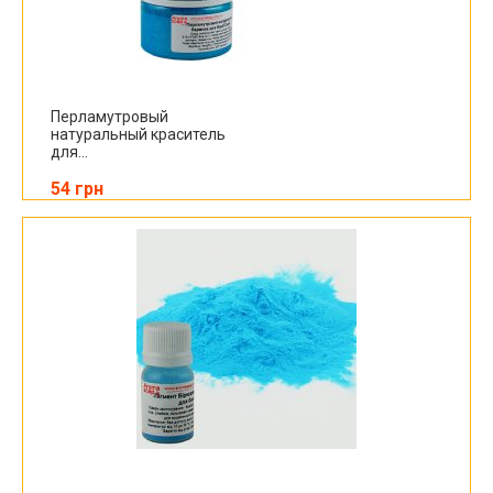
Перламутровый
натуральный краситель
для...
54 грн