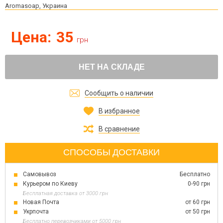
Aromasoap, Украина
Цена:
35
грн
НЕТ НА СКЛАДЕ
Сообщить о наличии
В избранное
В сравнение
СПОСОБЫ ДОСТАВКИ
Самовывоз
Бесплатно
Курьером по Киеву
0-90 грн
Бесплатная доставка от 3000 грн
Новая Почта
от 60 грн
Укрпочта
от 50 грн
Бесплатно перевозчиками от 5000 грн