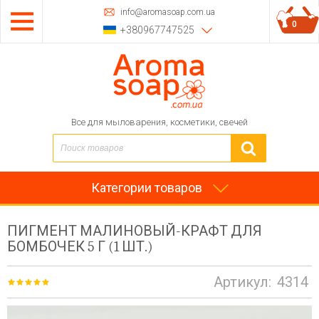
info@aromasoap.com.ua
0
+380967747525
Все для мыловарения, косметики, свечей
Категории товаров
ПИГМЕНТ МАЛИНОВЫЙ-КРАФТ ДЛЯ
БОМБОЧЕК 5 Г (1 ШТ.)
Артикул:
4314