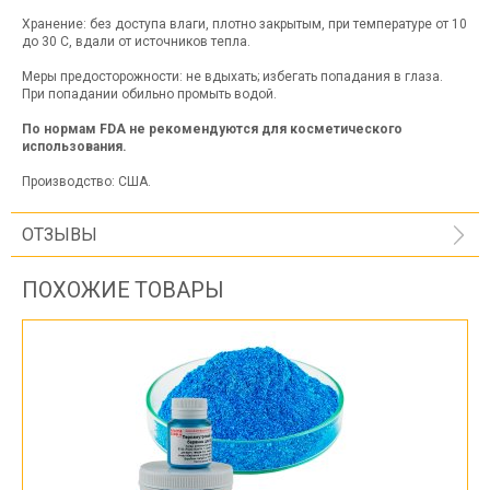
Хранение: без доступа влаги, плотно закрытым, при температуре от 10
до 30 С, вдали от источников тепла.
Меры предосторожности: не вдыхать; избегать попадания в глаза.
При попадании обильно промыть водой.
По нормам FDA не рекомендуются для косметического
использования.
Производство: США.
ОТЗЫВЫ
ПОХОЖИЕ ТОВАРЫ