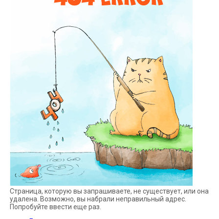
Страница, которую вы запрашиваете, не существует, или она
удалена. Возможно, вы набрали неправильный адрес.
Попробуйте ввести еще раз.