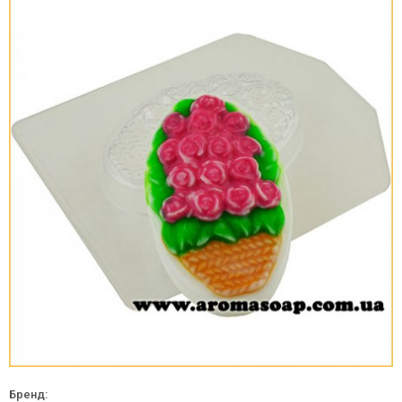
Бренд: