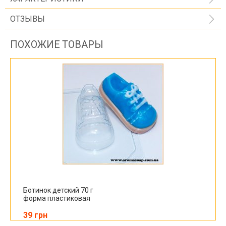
ОТЗЫВЫ
ПОХОЖИЕ ТОВАРЫ
Ботинок детский 70 г
форма пластиковая
39 грн