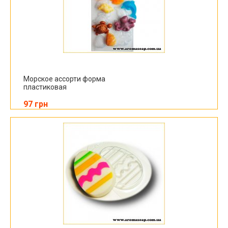
Морское ассорти форма
пластиковая
97 грн