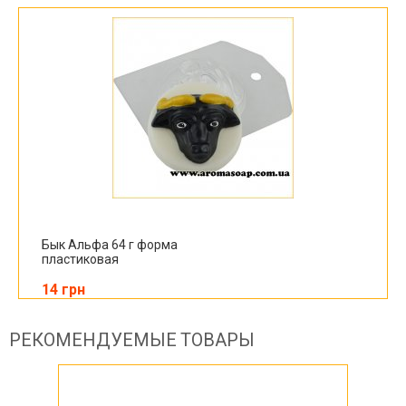
Бык Альфа 64 г форма
пластиковая
14 грн
РЕКОМЕНДУЕМЫЕ ТОВАРЫ