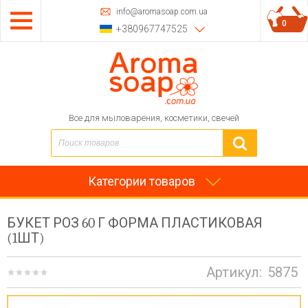
info@aromasoap.com.ua
0
+380967747525
Все для мыловарения, косметики, свечей
Категории товаров
БУКЕТ РОЗ 60 Г ФОРМА ПЛАСТИКОВАЯ
(1ШТ)
Артикул:
5875